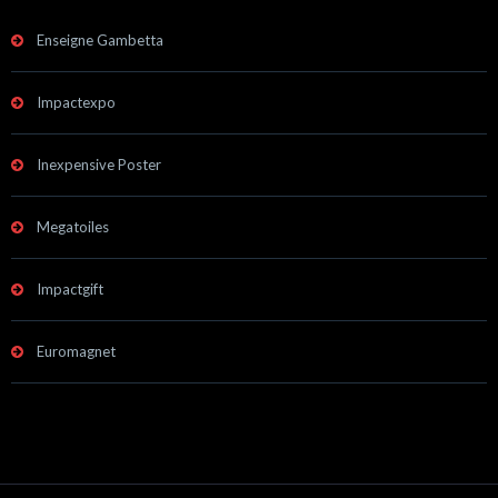
Enseigne Gambetta
Impactexpo
Inexpensive Poster
Megatoiles
Impactgift
Euromagnet