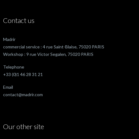
Contact us
Madrir
commercial service : 4 rue Saint-Blaise, 75020 PARIS
Workshop : 9 rue Victor Segalen, 75020 PARIS
Telephone
+33 (0)1 46 28 31 21
Email
contact@madrir.com
Our other site