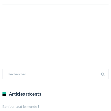
Articles récents
Bonjour tout le monde !