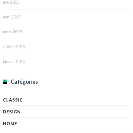
mai 2015
avril 2015
mars 2015
février 2015
janvier 2015
Catégories
CLASSIC
DESIGN
HOME