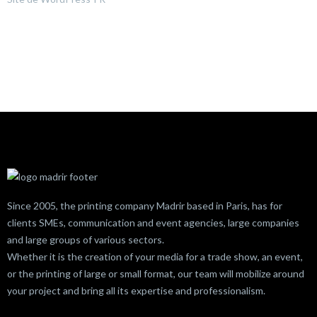
Since 2005, the printing company Madrir based in Paris, has for
clients SMEs, communication and event agencies, large companies
and large groups of various sectors.
Whether it is the creation of your media for a trade show, an event,
or the printing of large or small format, our team will mobilize around
your project and bring all its expertise and professionalism.